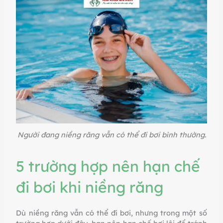
Người đang niềng răng vẫn có thể đi bơi bình thường.
5 trường hợp nên hạn chế
đi bơi khi niềng răng
Dù niềng răng vẫn có thể đi bơi, nhưng trong một số