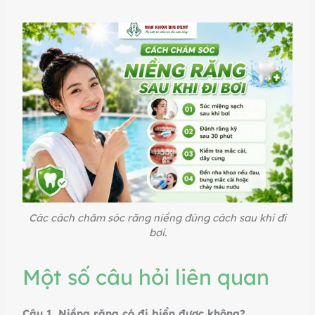
Các cách chăm sóc răng niềng đúng cách sau khi đi
bơi.
Một số câu hỏi liên quan
Câu 1. Niềng răng có đi biển được không?