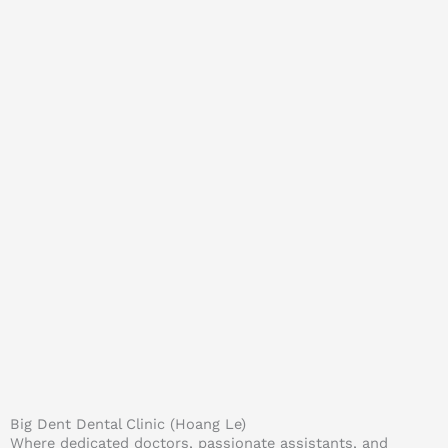
Big Dent Dental Clinic (Hoang Le)
Where dedicated doctors, passionate assistants, and