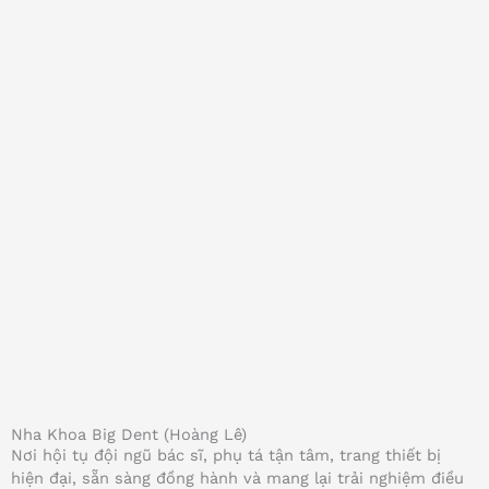
Nha Khoa Big Dent (Hoàng Lê)
Nơi hội tụ đội ngũ bác sĩ, phụ tá tận tâm, trang thiết bị
hiện đại, sẵn sàng đồng hành và mang lại trải nghiệm điều