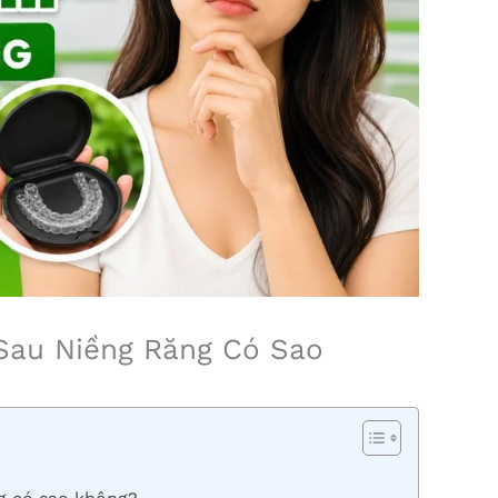
Sau Niềng Răng Có Sao