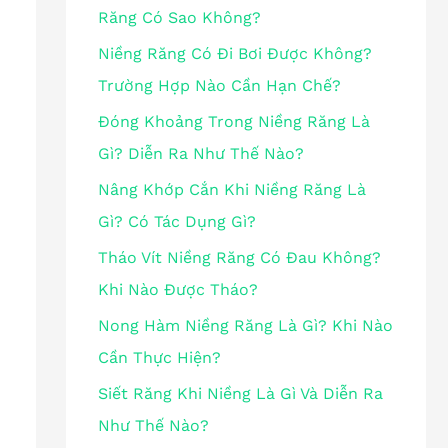
Răng Có Sao Không?
Niềng Răng Có Đi Bơi Được Không?
Trường Hợp Nào Cần Hạn Chế?
Đóng Khoảng Trong Niềng Răng Là
Gì? Diễn Ra Như Thế Nào?
Nâng Khớp Cắn Khi Niềng Răng Là
Gì? Có Tác Dụng Gì?
Tháo Vít Niềng Răng Có Đau Không?
Khi Nào Được Tháo?
Nong Hàm Niềng Răng Là Gì? Khi Nào
Cần Thực Hiện?
Siết Răng Khi Niềng Là Gì Và Diễn Ra
Như Thế Nào?