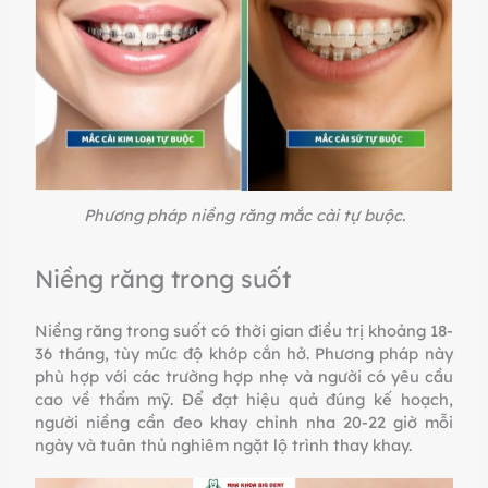
Phương pháp niềng răng mắc cài tự buộc.
Niềng răng trong suốt
Niềng răng trong suốt có thời gian điều trị khoảng 18-
36 tháng, tùy mức độ khớp cắn hở. Phương pháp này
phù hợp với các trường hợp nhẹ và người có yêu cầu
cao về thẩm mỹ. Để đạt hiệu quả đúng kế hoạch,
người niềng cần đeo khay chỉnh nha 20-22 giờ mỗi
ngày và tuân thủ nghiêm ngặt lộ trình thay khay.