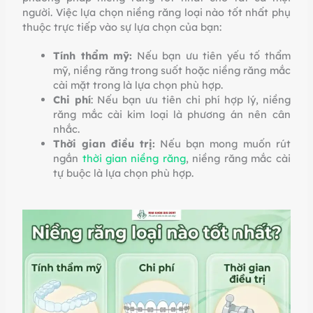
người. Việc lựa chọn niềng răng loại nào tốt nhất phụ
thuộc trực tiếp vào sự lựa chọn của bạn:
Tính thẩm mỹ:
Nếu bạn ưu tiên yếu tố thẩm
mỹ, niềng răng trong suốt hoặc niềng răng mắc
cài mặt trong là lựa chọn phù hợp.
Chi phí
: Nếu bạn ưu tiên chi phí hợp lý, niềng
răng mắc cài kim loại là phương án nên cân
nhắc.
Thời gian điều trị:
Nếu bạn mong muốn rút
ngắn
thời gian niềng răng
, niềng răng mắc cài
tự buộc là lựa chọn phù hợp.