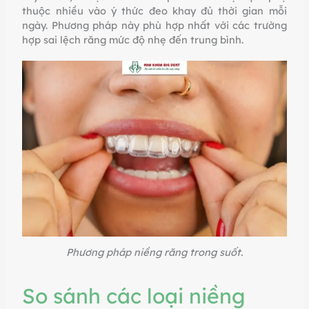
thuộc nhiều vào ý thức đeo khay đủ thời gian mỗi
ngày. Phương pháp này phù hợp nhất với các trường
hợp sai lệch răng mức độ nhẹ đến trung bình.
Phương pháp niềng răng trong suốt.
So sánh các loại niềng