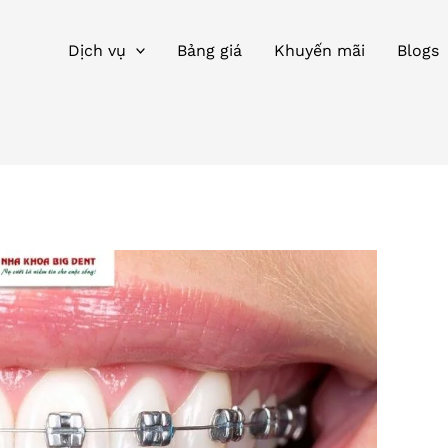
Dịch vụ
Bảng giá
Khuyến mãi
Blogs