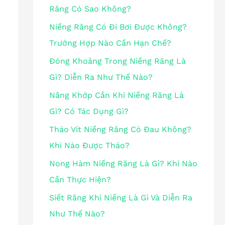
Răng Có Sao Không?
Niềng Răng Có Đi Bơi Được Không?
Trường Hợp Nào Cần Hạn Chế?
Đóng Khoảng Trong Niềng Răng Là
Gì? Diễn Ra Như Thế Nào?
Nâng Khớp Cắn Khi Niềng Răng Là
Gì? Có Tác Dụng Gì?
Tháo Vít Niềng Răng Có Đau Không?
Khi Nào Được Tháo?
Nong Hàm Niềng Răng Là Gì? Khi Nào
Cần Thực Hiện?
Siết Răng Khi Niềng Là Gì Và Diễn Ra
Như Thế Nào?