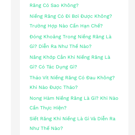
Răng Có Sao Không?
Niềng Răng Có Đi Bơi Được Không?
Trường Hợp Nào Cần Hạn Chế?
Đóng Khoảng Trong Niềng Răng Là
Gì? Diễn Ra Như Thế Nào?
Nâng Khớp Cắn Khi Niềng Răng Là
Gì? Có Tác Dụng Gì?
Tháo Vít Niềng Răng Có Đau Không?
Khi Nào Được Tháo?
Nong Hàm Niềng Răng Là Gì? Khi Nào
Cần Thực Hiện?
Siết Răng Khi Niềng Là Gì Và Diễn Ra
Như Thế Nào?